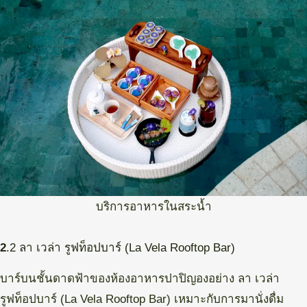
บริการอาหารในสระน้ำ
2
.2 ลา เวล่า รูฟท็อปบาร์ (La Vela Rooftop Bar)
บาร์บนชั้นดาดฟ้าของห้องอาหารปาปิญองอย่าง ลา เวล่า
รูฟท็อปบาร์ (La Vela Rooftop Bar) เหมาะกับการมานั่งดื่ม