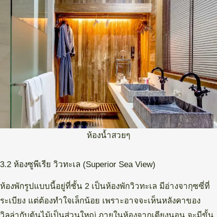
ห้องน้ำสวยๆ
3.2 ห้องซูพีเรีย วิวทะเล (Superior Sea View)
ห้องพักรูปแบบนี้อยู่ที่ชั้น 2 เป็นห้องพักวิวทะเล มีอ่างจากุซซี่ที่
ระเบียง แต่ต้องทำใจเล็กน้อย เพราะอาจจะเห็นหลังคาของ
วิลล่ากับต้นไม้เป็นส่วนใหญ่ ภายในห้องจากเตียงนอน จะมีขั้น