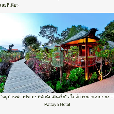
เลยทีเดียว
“หมู่บ้านชาวประมง ที่พักนักเดินเรือ” สไตล์การออกแบบของ U
Pattaya Hotel