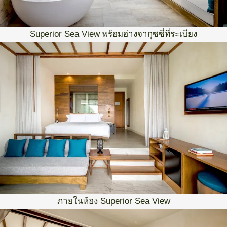
Superior Sea View พร้อมอ่างจากุซซี่ที่ระเบียง
ภายในห้อง Superior Sea View