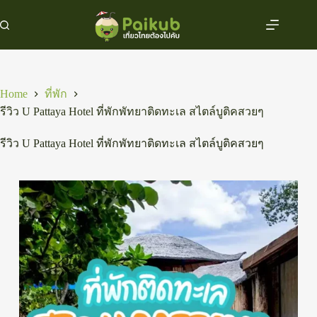
Skip
to
content
Home
ที่พัก
รีวิว U Pattaya Hotel ที่พักพัทยาติดทะเล สไตล์บูติคสวยๆ
รีวิว U Pattaya Hotel ที่พักพัทยาติดทะเล สไตล์บูติคสวยๆ