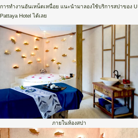
การทำงานอันเหน็ดเหนื่อย แนะนำมาลองใช้บริการสปาของ U
Pattaya Hotel ได้เลย
ภายในห้องสปา