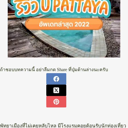
ถ้าชอบบทความนี้ อย่าลืมกด Share ที่ปุ่มด้านล่างนะครับ
พัทยาเมืองที่ไม่เคยหลับไหล มีโรงแรมคอยต้อนรับนักท่องเที่ยว