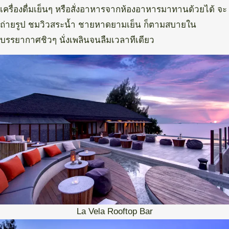
เครื่องดื่มเย็นๆ หรือสั่งอาหารจากห้องอาหารมาทานด้วยได้ จะ
ถ่ายรูป ชมวิวสระน้ำ ชายหาดยามเย็น ก็ตามสบายใน
บรรยากาศชิวๆ นั่งเพลินจนลืมเวลาทีเดียว
La Vela Rooftop Bar