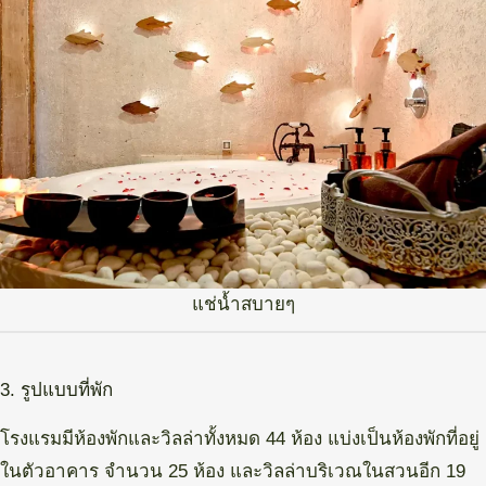
แช่น้ำสบายๆ
3. รูปแบบที่พัก
โรงแรมมีห้องพักและวิลล่าทั้งหมด 44 ห้อง แบ่งเป็นห้องพักที่อยู่
ในตัวอาคาร จำนวน 25 ห้อง และวิลล่าบริเวณในสวนอีก 19