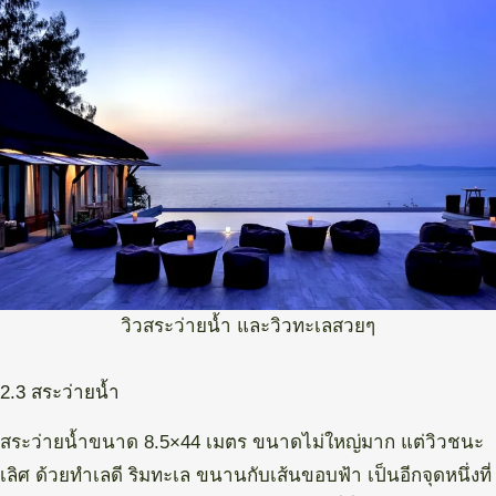
วิวสระว่ายน้ำ และวิวทะเลสวยๆ
2.3 สระว่ายน้ำ
สระว่ายน้ำขนาด 8.5×44 เมตร ขนาดไม่ใหญ่มาก แต่วิวชนะ
เลิศ ด้วยทำเลดี ริมทะเล ขนานกับเส้นขอบฟ้า เป็นอีกจุดหนึ่งที่