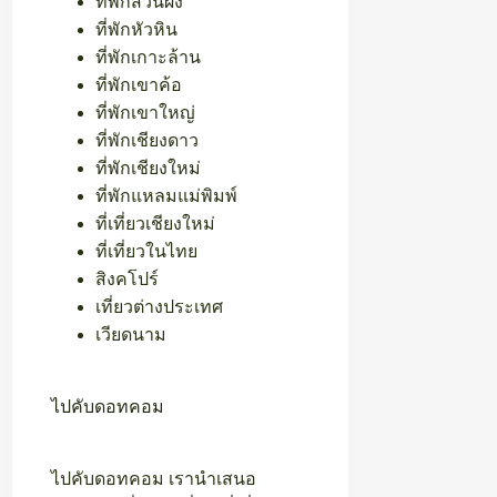
ที่พักสวนผึ้ง
ที่พักหัวหิน
ที่พักเกาะล้าน
ที่พักเขาค้อ
ที่พักเขาใหญ่
ที่พักเชียงดาว
ที่พักเชียงใหม่
ที่พักแหลมแม่พิมพ์
ที่เที่ยวเชียงใหม่
ที่เที่ยวในไทย
สิงคโปร์
เที่ยวต่างประเทศ
เวียดนาม
ไปคับดอทคอม
ไปคับดอทคอม เรานำเสนอ