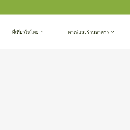
ที่เที่ยวในไทย
คาเฟ่และร้านอาหาร