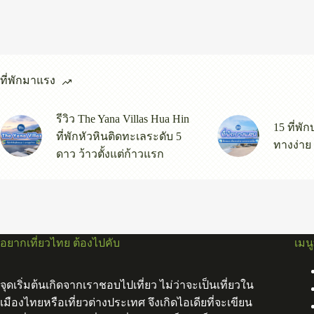
ที่พักมาแรง
รีวิว The Yana Villas Hua Hin
15 ที่พั
ที่พักหัวหินติดทะเลระดับ 5
ทางง่าย
ดาว ว้าวตั้งแต่ก้าวแรก
อยากเที่ยวไทย ต้องไปคับ
เมน
จุดเริ่มต้นเกิดจากเราชอบไปเที่ยว ไม่ว่าจะเป็นเที่ยวใน
เมืองไทยหรือเที่ยวต่างประเทศ จึงเกิดไอเดียที่จะเขียน