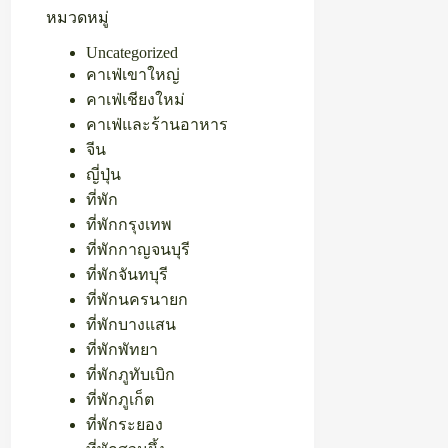
หมวดหมู่
Uncategorized
คาเฟ่เขาใหญ่
คาเฟ่เชียงใหม่
คาเฟ่และร้านอาหาร
จีน
ญี่ปุ่น
ที่พัก
ที่พักกรุงเทพ
ที่พักกาญจนบุรี
ที่พักจันทบุรี
ที่พักนครนายก
ที่พักบางแสน
ที่พักพัทยา
ที่พักภูทับเบิก
ที่พักภูเก็ต
ที่พักระยอง