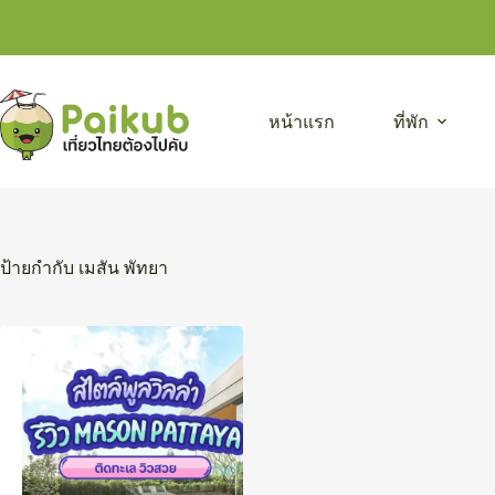
Skip
to
content
หน้าแรก
ที่พัก
ป้ายกำกับ
เมสัน พัทยา