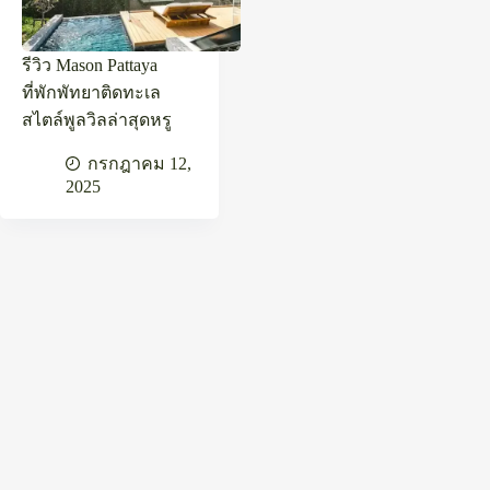
รีวิว Mason Pattaya
ที่พักพัทยาติดทะเล
สไตล์พูลวิลล่าสุดหรู
กรกฎาคม 12,
2025