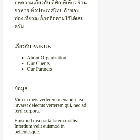
บทความเกี่ยวกับ ที่พัก ที่เที่ยว ร้าน
อาหาร ทั่วประเทศไทย ถ้าชอบ
ท่องเที่ยวละก็กดติดตามไว้ได้เลย
ครับ
เกี่ยวกับ PAIKUB
About Organization
Our Clients
Our Partners
ข้อมูล
Vim in meis verterem menandri, ea
iuvaret delectus verterem qui, nec ad
ferri corpora.
Euismod nisi porta lorem mollis.
Interdum velit euismod in
pellentesque.