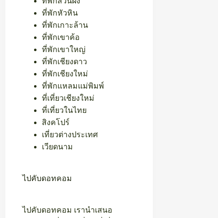
ที่พักสวนผึ้ง
ที่พักหัวหิน
ที่พักเกาะล้าน
ที่พักเขาค้อ
ที่พักเขาใหญ่
ที่พักเชียงดาว
ที่พักเชียงใหม่
ที่พักแหลมแม่พิมพ์
ที่เที่ยวเชียงใหม่
ที่เที่ยวในไทย
สิงคโปร์
เที่ยวต่างประเทศ
เวียดนาม
ไปคับดอทคอม
ไปคับดอทคอม เรานำเสนอ