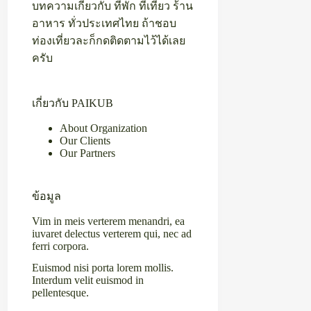
บทความเกี่ยวกับ ที่พัก ที่เที่ยว ร้าน
อาหาร ทั่วประเทศไทย ถ้าชอบ
ท่องเที่ยวละก็กดติดตามไว้ได้เลย
ครับ
เกี่ยวกับ PAIKUB
About Organization
Our Clients
Our Partners
ข้อมูล
Vim in meis verterem menandri, ea
iuvaret delectus verterem qui, nec ad
ferri corpora.
Euismod nisi porta lorem mollis.
Interdum velit euismod in
pellentesque.