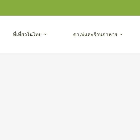
ที่เที่ยวในไทย
คาเฟ่และร้านอาหาร