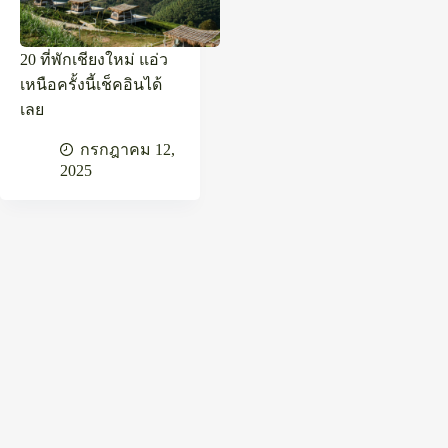
20 ที่พักเชียงใหม่ แอ่ว
เหนือครั้งนี้เช็คอินได้
เลย
กรกฎาคม 12,
2025