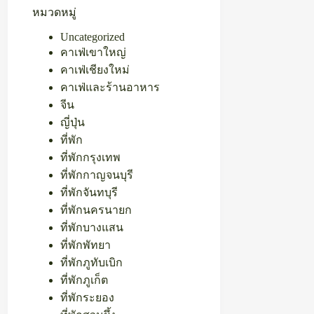
หมวดหมู่
Uncategorized
คาเฟ่เขาใหญ่
คาเฟ่เชียงใหม่
คาเฟ่และร้านอาหาร
จีน
ญี่ปุ่น
ที่พัก
ที่พักกรุงเทพ
ที่พักกาญจนบุรี
ที่พักจันทบุรี
ที่พักนครนายก
ที่พักบางแสน
ที่พักพัทยา
ที่พักภูทับเบิก
ที่พักภูเก็ต
ที่พักระยอง