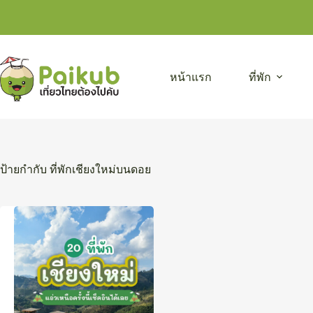
Skip
to
content
หน้าแรก
ที่พัก
ป้ายกำกับ
ที่พักเชียงใหม่บนดอย