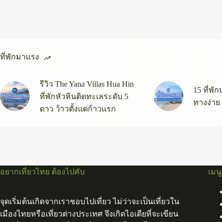
ที่พักมาแรง
รีวิว The Yana Villas Hua Hin
15 ที่พั
ที่พักหัวหินติดทะเลระดับ 5
ทางง่าย
ดาว ว้าวตั้งแต่ก้าวแรก
อยากเที่ยวไทย ต้องไปคับ
เมน
จุดเริ่มต้นเกิดจากเราชอบไปเที่ยว ไม่ว่าจะเป็นเที่ยวใน
เมืองไทยหรือเที่ยวต่างประเทศ จึงเกิดไอเดียที่จะเขียน