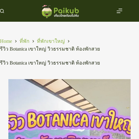
Skip
to
content
Home
ที่พัก
ที่พักเขาใหญ่
รีวิว Botanica เขาใหญ่ วิวธรรมชาติ ห้องพักสวย
รีวิว Botanica เขาใหญ่ วิวธรรมชาติ ห้องพักสวย