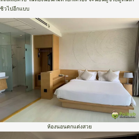
ชิวไปอีกแบบ
ห้องนอนตกแต่งสวย