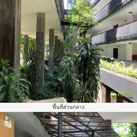
พื้นที่ส่วนกลาง