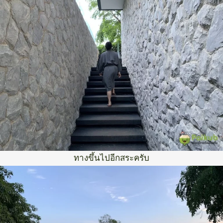
ทางขึ้นไปอีกสระครับ