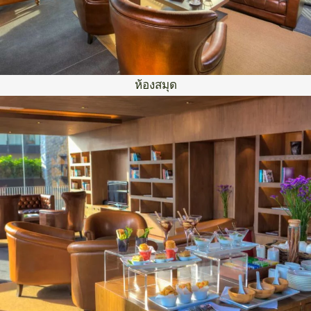
ห้องสมุด