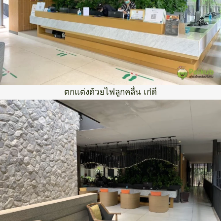
ตกแต่งด้วยไฟลูกคลื่น เก๋ดี