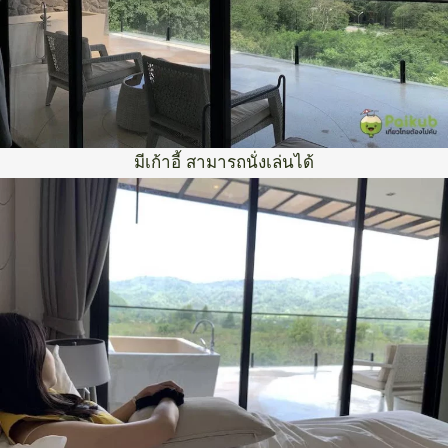
มีเก้าอี้ สามารถนั่งเล่นได้