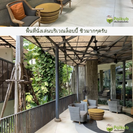
พื้นที่นั่งเล่นบริเวณล็อบบี้ ชิวมากๆครับ