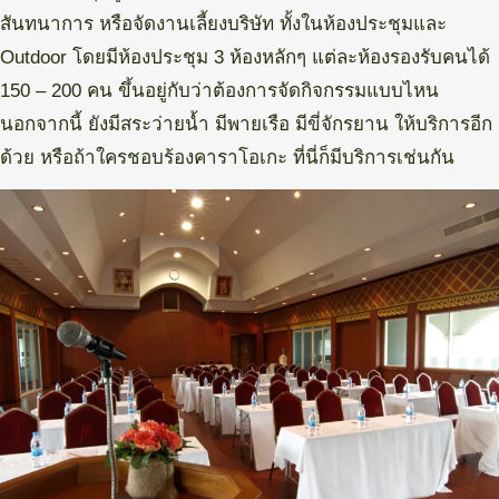
สันทนาการ หรือจัดงานเลี้ยงบริษัท ทั้งในห้องประชุมและ
Outdoor โดยมีห้องประชุม 3 ห้องหลักๆ แต่ละห้องรองรับคนได้
150 – 200 คน ขึ้นอยู่กับว่าต้องการจัดกิจกรรมแบบไหน
นอกจากนี้ ยังมีสระว่ายน้ำ มีพายเรือ มีขี่จักรยาน ให้บริการอีก
ด้วย หรือถ้าใครชอบร้องคาราโอเกะ ที่นี่ก็มีบริการเช่นกัน