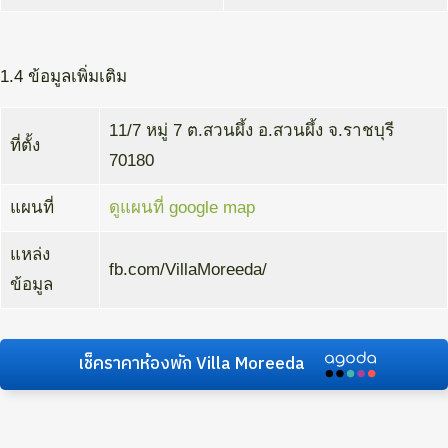
1.4 ข้อมูลเพิ่มเติม
11/7 หมู่ 7 ต.สวนผึ้ง อ.สวนผึ้ง จ.ราชบุรี
ที่ตั้ง
70180
แผนที่
ดูแผนที่ google map
แหล่ง
fb.com/VillaMoreeda/
ข้อมูล
เช็คราคาห้องพัก Villa Moreeda