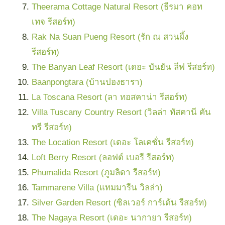
Theerama Cottage Natural Resort (ธีรมา คอท
เทจ รีสอร์ท)
Rak Na Suan Pueng Resort (รัก ณ สวนผึ้ง
รีสอร์ท)
The Banyan Leaf Resort (เดอะ บันยัน ลีฟ รีสอร์ท)
Baanpongtara (บ้านปองธารา)
La Toscana Resort (ลา ทอสคาน่า รีสอร์ท)
Villa Tuscany Country Resort (วิลล่า ทัสคานี คัน
ทรี รีสอร์ท)
The Location Resort (เดอะ โลเคชั่น รีสอร์ท)
Loft Berry Resort (ลอฟต์ เบอรี รีสอร์ท)
Phumalida Resort (ภูมลิดา รีสอร์ท)
Tammarene Villa (แทมมารีน วิลล่า)
Silver Garden Resort (ซิลเวอร์ การ์เด้น รีสอร์ท)
The Nagaya Resort (เดอะ นากายา รีสอร์ท)