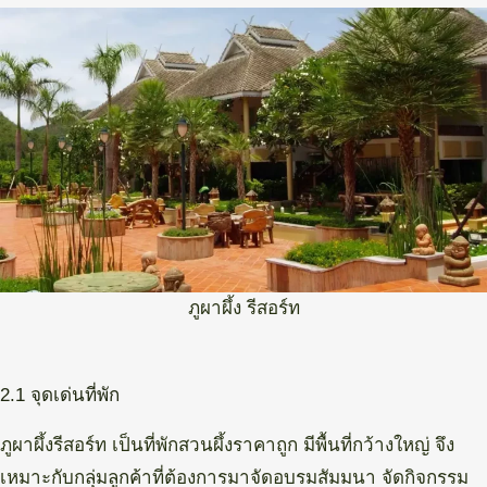
ภูผาผึ้ง รีสอร์ท
2.1 จุดเด่นที่พัก
ภูผาผึ้งรีสอร์ท เป็นที่พักสวนผึ้งราคาถูก มีพื้นที่กว้างใหญ่ จึง
เหมาะกับกลุ่มลูกค้าที่ต้องการมาจัดอบรมสัมมนา จัดกิจกรรม