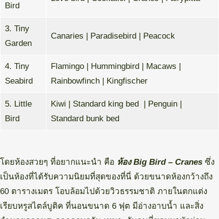
Bird
3. Tiny
Canaries | Paradisebird | Peacock
Garden
4. Tiny
Flamingo | Hummingbird | Macaws |
Seabird
Rainbowfinch | Kingfischer
5. Little
Kiwi | Standard king bed | Penguin |
Bird
Standard bunk bed
โดยห้องสวยๆ ที่อยากแนะนำ คือ
ห้อง Big Bird – Cranes
ซึ่ง
เป็นห้องที่ได้รับความนิยมที่สุดของที่นี่ ด้วยขนาดห้องกว้างถึง
60 ตารางเมตร โอบล้อมไปด้วยวิวธรรมชาติ ภายในตกแต่ง
เรียบหรูสไตล์บูติค ที่นอนขนาด 6 ฟุต มีอ่างอาบน้ำ และสิ่ง