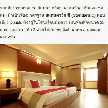
หากต้องการมาอบรม สัมมนา หรือจะพาคนรักมาพักผ่อน ขอ
แนะนำเป็นห้องมาตรฐาน
สแตนดาร์ด ซี (Standard C)
แบบ
เตียง Double ซึ่งอยู่ในโซนเรือนนับดาว เป็นห้องพักขนาด 35
ตารางเมตร มาพัก 2 ท่านได้สบายๆ สิ่งอำนวยความสะดวก
ครบครัน