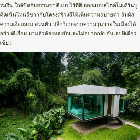
ร่มรื่น ใกล้ชิดกับธรรมชาติแบบไร้ที่ติ ออกแบบสไตล์โมเดิร์นบู
ติคเน้นโทนสีขาวกับโครงสร้างสีไม้เพิ่มความสบายตา สัมผัส
ความเงียบสงบ ส่วนตัว ปลีกวิเวกจากความวุ่นวายในเมืองได้
อย่างดีเยี่ยม มาแล้วต้องหลงรักและไม่อยากกลับกันเลยทีเดียว
เชียว