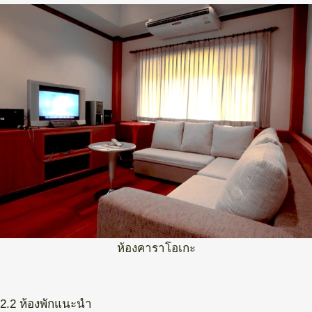
ห้องคาราโอเกะ
2.2 ห้องพักแนะนำ