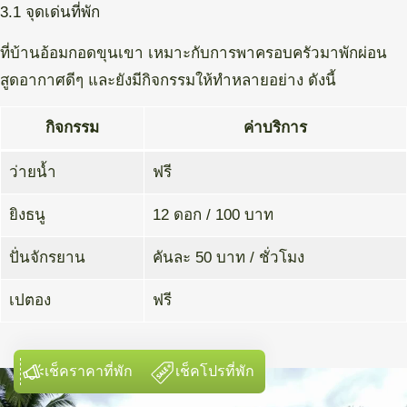
3.1 จุดเด่นที่พัก
ที่บ้านอ้อมกอดขุนเขา เหมาะกับการพาครอบครัวมาพักผ่อน
สูดอากาศดีๆ และยังมีกิจกรรมให้ทำหลายอย่าง ดังนี้
กิจกรรม
ค่าบริการ
ว่ายน้ำ
ฟรี
ยิงธนู
12 ดอก / 100 บาท
ปั่นจักรยาน
คันละ 50 บาท / ชั่วโมง
เปตอง
ฟรี
เช็คราคาที่พัก
เช็คโปรที่พัก