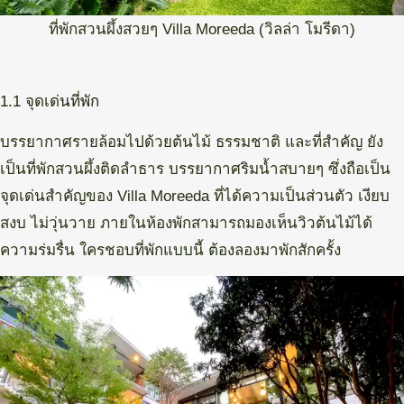
ที่พักสวนผึ้งสวยๆ Villa Moreeda (วิลล่า โมรีดา)
1.1 จุดเด่นที่พัก
บรรยากาศรายล้อมไปด้วยต้นไม้ ธรรมชาติ และที่สำคัญ ยัง
เป็นที่พักสวนผึ้งติดลำธาร บรรยากาศริมน้ำสบายๆ ซึ่งถือเป็น
จุดเด่นสำคัญของ Villa Moreeda ที่ได้ความเป็นส่วนตัว เงียบ
สงบ ไม่วุ่นวาย ภายในห้องพักสามารถมองเห็นวิวต้นไม้ได้
ความร่มรื่น ใครชอบที่พักแบบนี้ ต้องลองมาพักสักครั้ง