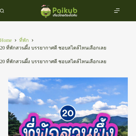
Skip
to
content
Home
ที่พัก
20 ที่พักสวนผึ้ง บรรยากาศดี ชอบสไตล์ไหนเลือกเลย
20 ที่พักสวนผึ้ง บรรยากาศดี ชอบสไตล์ไหนเลือกเลย