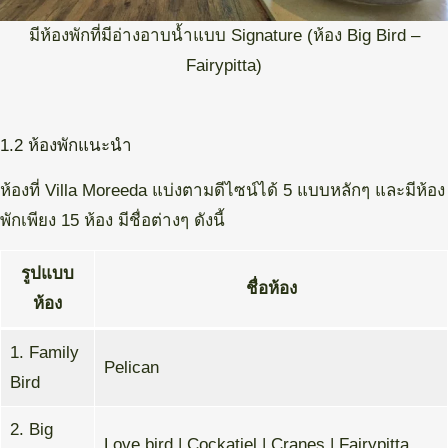
มีห้องพักที่มีอ่างอาบน้ำแบบ Signature (ห้อง Big Bird –
Fairypitta)
1.2 ห้องพักแนะนำ
ห้องที่ Villa Moreeda แบ่งตามดีไซน์ได้ 5 แบบหลักๆ และมีห้อง
พักเพียง 15 ห้อง มีชื่อต่างๆ ดังนี้
รูปแบบ
ชื่อห้อง
ห้อง
1. Family
Pelican
Bird
2. Big
Love bird | Cockatiel | Cranes | Fairypitta