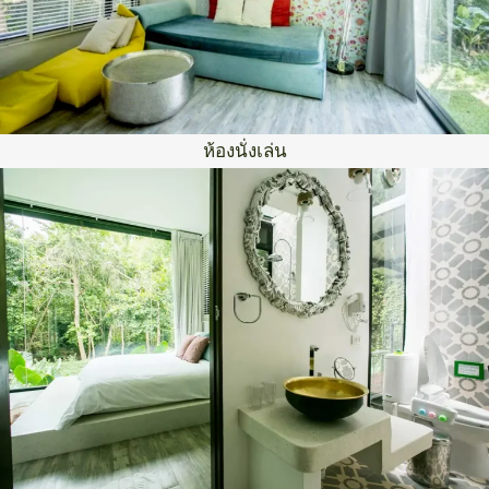
ห้องนั่งเล่น